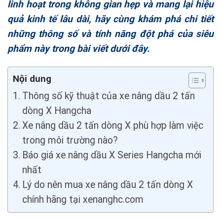
linh hoạt trong không gian hẹp và mang lại hiệu
quả kinh tế lâu dài, hãy cùng khám phá chi tiết
những thông số và tính năng đột phá của siêu
phẩm này trong bài viết dưới đây.
Nội dung
Thông số kỹ thuật của xe nâng dầu 2 tấn
dòng X Hangcha
Xe nâng dầu 2 tấn dòng X phù hợp làm việc
trong môi trường nào?
Báo giá xe nâng dầu X Series Hangcha mới
nhất
Lý do nên mua xe nâng dầu 2 tấn dòng X
chính hãng tại xenanghc.com