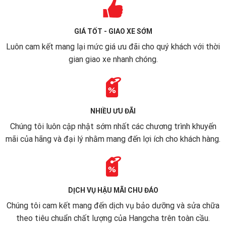
GIÁ TỐT - GIAO XE SỚM
Luôn cam kết mang lại mức giá ưu đãi cho quý khách với thời
gian giao xe nhanh chóng.
NHIỀU ƯU ĐÃI
Chúng tôi luôn cập nhật sớm nhất các chương trình khuyến
mãi của hãng và đại lý nhằm mang đến lợi ích cho khách hàng.
DỊCH VỤ HẬU MÃI CHU ĐÁO
Chúng tôi cam kết mang đến dịch vụ bảo dưỡng và sửa chữa
theo tiêu chuẩn chất lượng của Hangcha trên toàn cầu.