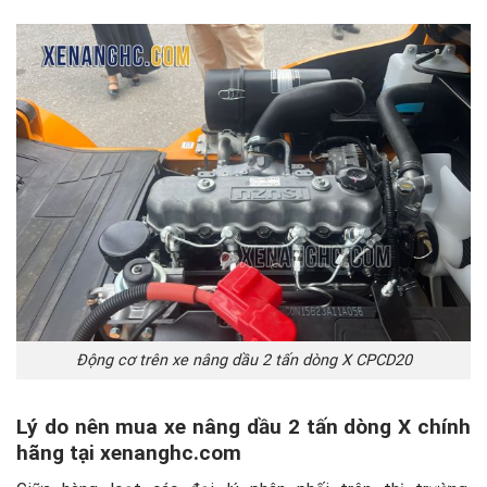
Động cơ trên xe nâng dầu 2 tấn dòng X CPCD20
Lý do nên mua xe nâng dầu 2 tấn dòng X chính
hãng tại xenanghc.com