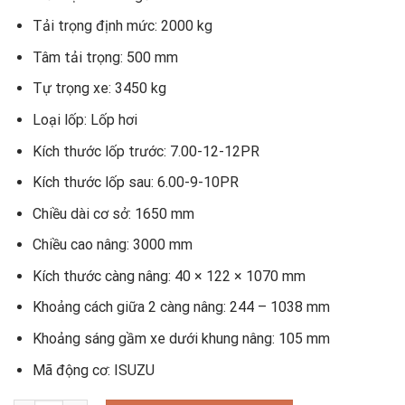
Tải trọng định mức: 2000 kg
Tâm tải trọng: 500 mm
Tự trọng xe: 3450 kg
Loại lốp: Lốp hơi
Kích thước lốp trước: 7.00-12-12PR
Kích thước lốp sau: 6.00-9-10PR
Chiều dài cơ sở: 1650 mm
Chiều cao nâng: 3000 mm
Kích thước càng nâng: 40 × 122 × 1070 mm
Khoảng cách giữa 2 càng nâng: 244 – 1038 mm
Khoảng sáng gầm xe dưới khung nâng: 105 mm
Mã động cơ: ISUZU