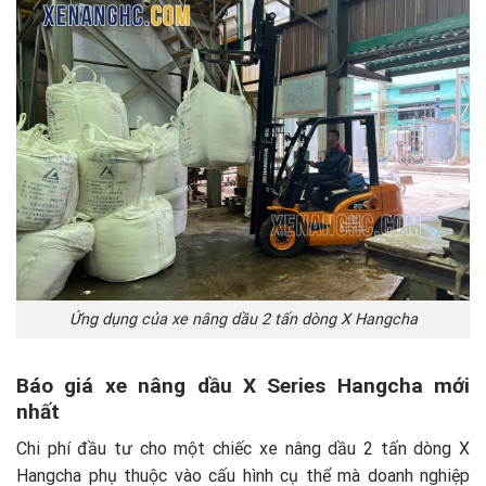
Ứng dụng của xe nâng dầu 2 tấn dòng X Hangcha
Báo giá xe nâng dầu X Series Hangcha mới
nhất
Chi phí đầu tư cho một chiếc xe nâng dầu 2 tấn dòng X
Hangcha phụ thuộc vào cấu hình cụ thể mà doanh nghiệp