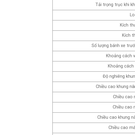
Tải trọng trục khi k
Lo
Kích th
Kích t
Số lượng bánh xe trướ
Khoảng cách v
Khoảng cách 
Độ nghiêng khun
Chiều cao khung nâ
Chiều cao 
Chiều cao 
Chiều cao khung nâ
Chiều cao má