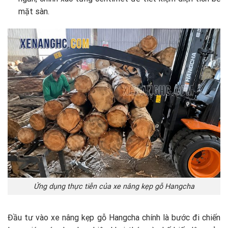
mặt sàn.
Ứng dụng thực tiễn của xe nâng kẹp gỗ Hangcha
Đầu tư vào xe nâng kẹp gỗ Hangcha chính là bước đi chiến