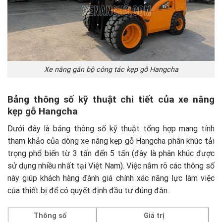
Xe nâng gắn bộ công tác kẹp gỗ Hangcha
Bảng thông số kỹ thuật chi tiết của xe nâng
kẹp gỗ Hangcha
Dưới đây là bảng thông số kỹ thuật tổng hợp mang tính
tham khảo của dòng xe nâng kẹp gỗ Hangcha phân khúc tải
trọng phổ biến từ 3 tấn đến 5 tấn (đây là phân khúc được
sử dụng nhiều nhất tại Việt Nam). Việc nắm rõ các thông số
này giúp khách hàng đánh giá chính xác năng lực làm việc
của thiết bị để có quyết định đầu tư đúng đắn.
Thông số
Giá trị