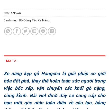
SKU:
XNKGO
Danh mục:
Bộ Công Tác Xe Nâng
MÔ TẢ
Xe nâng kẹp gỗ Hangcha là giải pháp cơ giới
hóa đột phá, thay thế hoàn toàn sức người trong
việc bốc xếp, vận chuyển các khối gỗ nặng,
cồng kềnh. Bài viết dưới đây sẽ cung cấp cho
bạn một góc nhìn toàn diện về cấu tạo, bảng