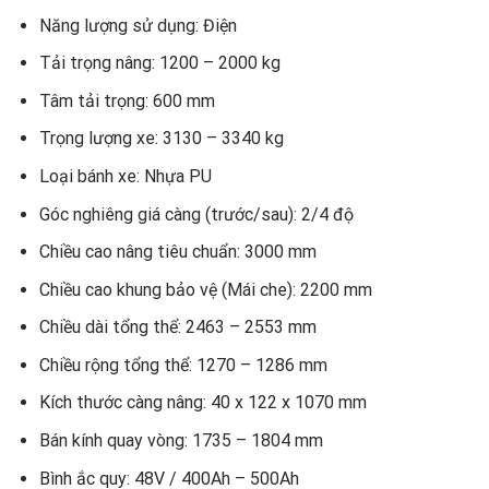
Năng lượng sử dụng: Điện
Tải trọng nâng: 1200 – 2000 kg
Tâm tải trọng: 600 mm
Trọng lượng xe: 3130 – 3340 kg
Loại bánh xe: Nhựa PU
Góc nghiêng giá càng (trước/sau): 2/4 độ
Chiều cao nâng tiêu chuẩn: 3000 mm
Chiều cao khung bảo vệ (Mái che): 2200 mm
Chiều dài tổng thể: 2463 – 2553 mm
Chiều rộng tổng thể: 1270 – 1286 mm
Kích thước càng nâng: 40 x 122 x 1070 mm
Bán kính quay vòng: 1735 – 1804 mm
Bình ắc quy: 48V / 400Ah – 500Ah