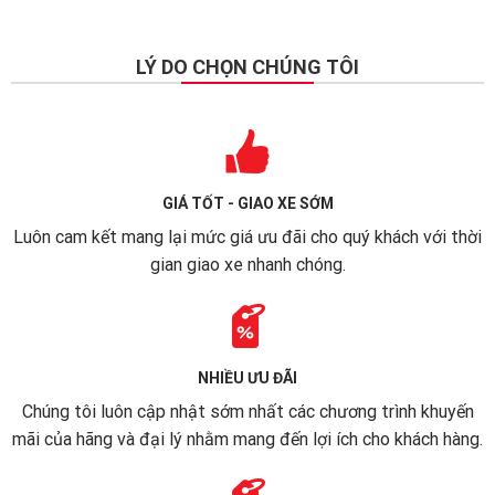
LÝ DO CHỌN CHÚNG TÔI
GIÁ TỐT - GIAO XE SỚM
Luôn cam kết mang lại mức giá ưu đãi cho quý khách với thời
gian giao xe nhanh chóng.
NHIỀU ƯU ĐÃI
Chúng tôi luôn cập nhật sớm nhất các chương trình khuyến
mãi của hãng và đại lý nhằm mang đến lợi ích cho khách hàng.