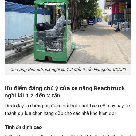
Xe nâng Reachtruck ngồi lái 1.2 đến 2 tấn Hangcha CQD20
Ưu điểm đáng chú ý của xe nâng Reachtruck
ngồi lái 1.2 đến 2 tấn
Dưới đây là những ưu điểm nổi bật nhất biến cỗ máy này trở
thành sự lựa chọn hàng đầu cho các nhà kho hiện đại.
Tính ổn định cao