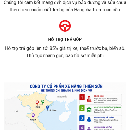
Chúng tôi cam kết mang đến dịch vụ bảo dưỡng và sửa chữa
theo tiêu chuẩn chất lượng của Hangcha trên toàn cầu.
HỖ TRỢ TRẢ GÓP
Hỗ trợ trả góp lên tới 85% giá trị xe, thuế trước bạ, biển số.
Thủ tục nhanh gọn, bao hồ sơ miễn phí.