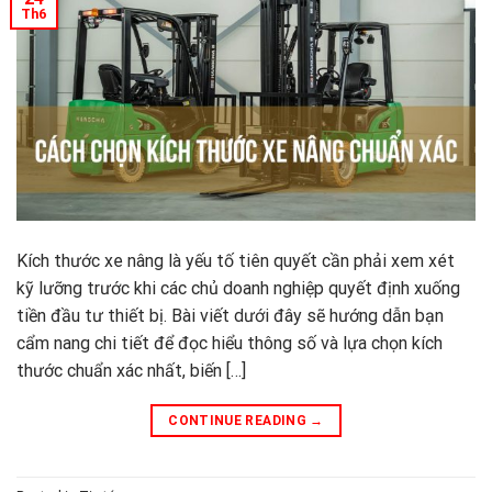
Th6
Kích thước xe nâng là yếu tố tiên quyết cần phải xem xét
kỹ lưỡng trước khi các chủ doanh nghiệp quyết định xuống
tiền đầu tư thiết bị. Bài viết dưới đây sẽ hướng dẫn bạn
cẩm nang chi tiết để đọc hiểu thông số và lựa chọn kích
thước chuẩn xác nhất, biến […]
CONTINUE READING
→