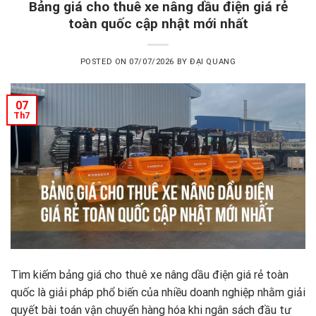
Bảng giá cho thuê xe nâng dầu điện giá rẻ
toàn quốc cập nhật mới nhất
POSTED ON
07/07/2026
BY
ĐẠI QUANG
07
Th7
Tìm kiếm bảng giá cho thuê xe nâng dầu điện giá rẻ toàn
quốc là giải pháp phổ biến của nhiều doanh nghiệp nhằm giải
quyết bài toán vận chuyển hàng hóa khi ngân sách đầu tư