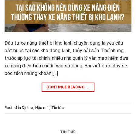
Đầu tư xe nâng thiết bị kho lạnh chuyên dụng là yêu cầu
bắt buộc tại các kho đông lạnh, thủy hải sản. Thế nhưng,
trước áp lực tài chính, nhiều nhà quản lý vẫn mạo hiểm đưa
xe nâng điện tiêu chuẩn vào sử dụng. Bài viết dưới đây sẽ
bóc tách những khoản […]
CONTINUE READING
→
Posted in
Dịch vụ Hậu mãi
,
Tin tức
TIN TỨC