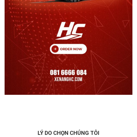
LÝ DO CHỌN CHÚNG TÔI