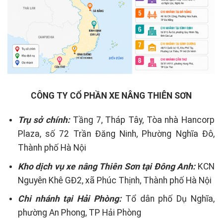
CÔNG TY CỔ PHẦN XE NÂNG THIÊN SƠN
Trụ sở chính:
Tầng 7, Tháp Tây, Tòa nhà Hancorp
Plaza, số 72 Trần Đăng Ninh, Phường Nghĩa Đô,
Thành phố Hà Nội
Kho dịch vụ xe nâng Thiên Sơn tại Đông Anh:
KCN
Nguyên Khê GĐ2, xã Phúc Thịnh, Thành phố Hà Nội
Chi nhánh tại Hải Phòng:
Tổ dân phố Dụ Nghĩa,
phường An Phong, TP Hải Phòng