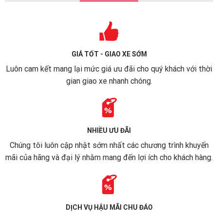
GIÁ TỐT - GIAO XE SỚM
Luôn cam kết mang lại mức giá ưu đãi cho quý khách với thời
gian giao xe nhanh chóng.
NHIỀU ƯU ĐÃI
Chúng tôi luôn cập nhật sớm nhất các chương trình khuyến
mãi của hãng và đại lý nhằm mang đến lợi ích cho khách hàng.
DỊCH VỤ HẬU MÃI CHU ĐÁO