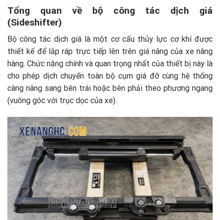
Tổng quan về bộ công tác dịch giá
(Sideshifter)
Bộ công tác dịch giá là một cơ cấu thủy lực cơ khí được
thiết kế để lắp ráp trực tiếp lên trên giá nâng của xe nâng
hàng. Chức năng chính và quan trọng nhất của thiết bị này là
cho phép dịch chuyển toàn bộ cụm giá đỡ cùng hệ thống
càng nâng sang bên trái hoặc bên phải theo phương ngang
(vuông góc với trục dọc của xe).