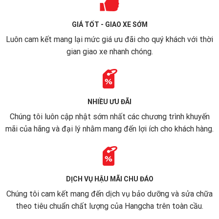
GIÁ TỐT - GIAO XE SỚM
Luôn cam kết mang lại mức giá ưu đãi cho quý khách với thời
gian giao xe nhanh chóng.
NHIỀU ƯU ĐÃI
Chúng tôi luôn cập nhật sớm nhất các chương trình khuyến
mãi của hãng và đại lý nhằm mang đến lợi ích cho khách hàng.
DỊCH VỤ HẬU MÃI CHU ĐÁO
Chúng tôi cam kết mang đến dịch vụ bảo dưỡng và sửa chữa
theo tiêu chuẩn chất lượng của Hangcha trên toàn cầu.