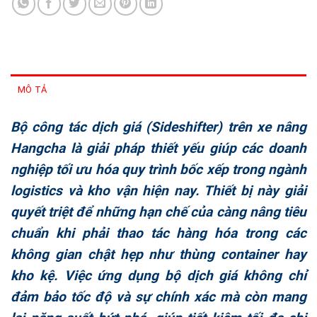
MÔ TẢ
Bộ công tác dịch giá (Sideshifter) trên xe nâng
Hangcha
là giải pháp thiết yếu giúp các doanh
nghiệp tối ưu hóa quy trình bốc xếp trong ngành
logistics và kho vận hiện nay. Thiết bị này giải
quyết triệt để những hạn chế của càng nâng tiêu
chuẩn khi phải thao tác hàng hóa trong các
không gian chật hẹp như thùng container hay
kho kệ. Việc ứng dụng bộ dịch giá không chỉ
đảm bảo tốc độ và sự chính xác mà còn mang