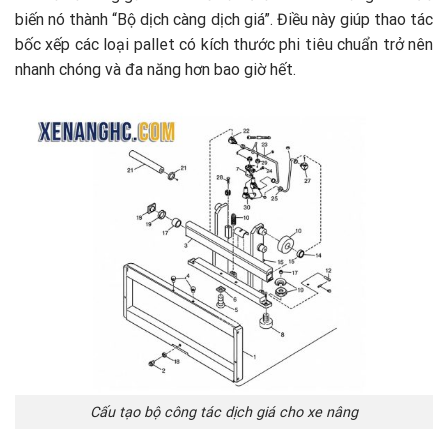
biến nó thành “Bộ dịch càng dịch giá”. Điều này giúp thao tác
bốc xếp các loại pallet có kích thước phi tiêu chuẩn trở nên
nhanh chóng và đa năng hơn bao giờ hết.
Cấu tạo bộ công tác dịch giá cho xe nâng