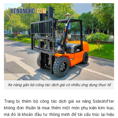
Xe nâng gắn bộ công tác dịch giá có nhiều ứng dụng thực tế
Trang bị thêm bộ công tác dịch giá xe nâng Sideshifter
không đơn thuần là mua thêm một món phụ kiện kim loại,
mà đó là khoản đầu tư thông minh để tái cấu trúc lại hiệu