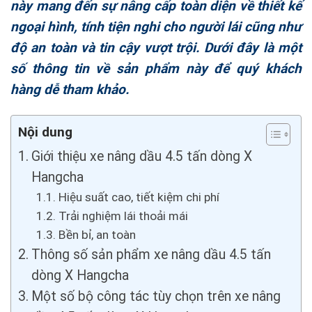
này mang đến sự nâng cấp toàn diện về thiết kế
ngoại hình, tính tiện nghi cho người lái cũng như
độ an toàn và tin cậy vượt trội. Dưới đây là một
số thông tin về sản phẩm này để quý khách
hàng dễ tham khảo.
Nội dung
Giới thiệu xe nâng dầu 4.5 tấn dòng X
Hangcha
Hiệu suất cao, tiết kiệm chi phí
Trải nghiệm lái thoải mái
Bền bỉ, an toàn
Thông số sản phẩm xe nâng dầu 4.5 tấn
dòng X Hangcha
Một số bộ công tác tùy chọn trên xe nâng