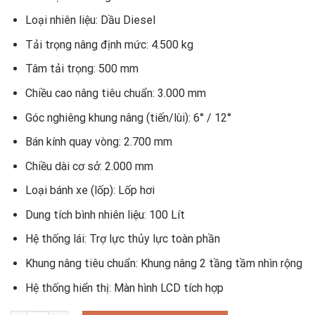
Loại nhiên liệu: Dầu Diesel
Tải trọng nâng định mức: 4.500 kg
Tâm tải trọng: 500 mm
Chiều cao nâng tiêu chuẩn: 3.000 mm
Góc nghiêng khung nâng (tiến/lùi): 6° / 12°
Bán kính quay vòng: 2.700 mm
Chiều dài cơ sở: 2.000 mm
Loại bánh xe (lốp): Lốp hơi
Dung tích bình nhiên liệu: 100 Lít
Hệ thống lái: Trợ lực thủy lực toàn phần
Khung nâng tiêu chuẩn: Khung nâng 2 tầng tầm nhìn rộng
Hệ thống hiển thị: Màn hình LCD tích hợp