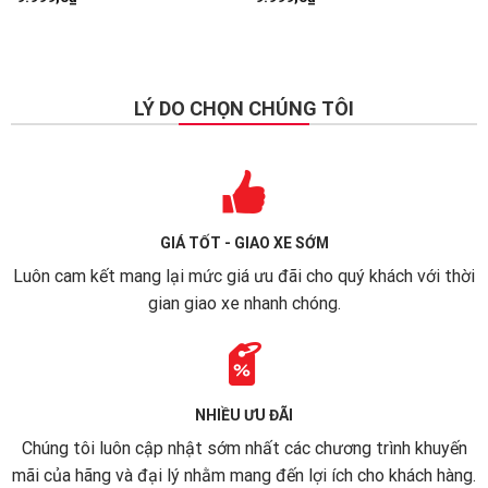
LÝ DO CHỌN CHÚNG TÔI
GIÁ TỐT - GIAO XE SỚM
Luôn cam kết mang lại mức giá ưu đãi cho quý khách với thời
gian giao xe nhanh chóng.
NHIỀU ƯU ĐÃI
Chúng tôi luôn cập nhật sớm nhất các chương trình khuyến
mãi của hãng và đại lý nhằm mang đến lợi ích cho khách hàng.