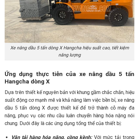
Xe nâng dầu 5 tấn dòng X Hangcha hiệu suất cao, tiết kiệm
năng lượng
Ứng dụng thực tiễn của xe nâng dầu 5 tấn
Hangcha dòng X
Dựa trên thiết kế nguyên bản với khung gầm chắc chắn, hiệu
suất động cơ mạnh mẽ và khả năng làm việc bền bỉ, xe nâng
dầu 5 tấn dòng X được thiết kế để trở thành cỗ máy đa
năng, phục vụ các nhu cầu luân chuyển hàng hóa nặng nói
chung. Dưới đây là các ứng dụng tổng thể của thiết bị:
Vận tải hàng hóa nặng, cồng kềnh:
Với mức tải trọng