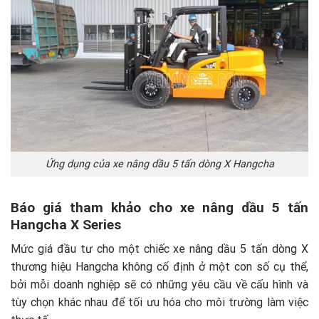
Ứng dụng của xe nâng dầu 5 tấn dòng X Hangcha
Báo giá tham khảo cho xe nâng dầu 5 tấn
Hangcha X Series
Mức giá đầu tư cho một chiếc xe nâng dầu 5 tấn dòng X
thương hiệu Hangcha không cố định ở một con số cụ thể,
bởi mỗi doanh nghiệp sẽ có những yêu cầu về cấu hình và
tùy chọn khác nhau để tối ưu hóa cho môi trường làm việc