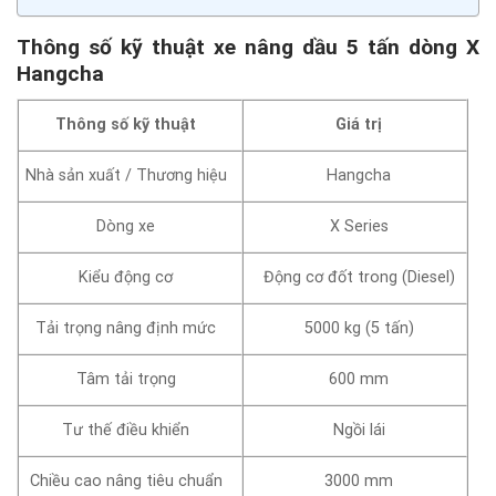
Thông số kỹ thuật xe nâng dầu 5 tấn dòng X
Hangcha
Thông số kỹ thuật
Giá trị
Nhà sản xuất / Thương hiệu
Hangcha
Dòng xe
X Series
Kiểu động cơ
Động cơ đốt trong (Diesel)
Tải trọng nâng định mức
5000 kg (5 tấn)
Tâm tải trọng
600 mm
Tư thế điều khiển
Ngồi lái
Chiều cao nâng tiêu chuẩn
3000 mm