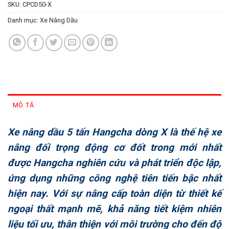
SKU:
CPCD50-X
Danh mục:
Xe Nâng Dầu
MÔ TẢ
Xe nâng dầu 5 tấn Hangcha dòng X là thế hệ xe
nâng đối trọng động cơ đốt trong mới nhất
được Hangcha nghiên cứu và phát triển độc lập,
ứng dụng những công nghệ tiên tiến bậc nhất
hiện nay. Với sự nâng cấp toàn diện từ thiết kế
ngoại thất mạnh mẽ, khả năng tiết kiệm nhiên
liệu tối ưu, thân thiện với môi trường cho đến độ