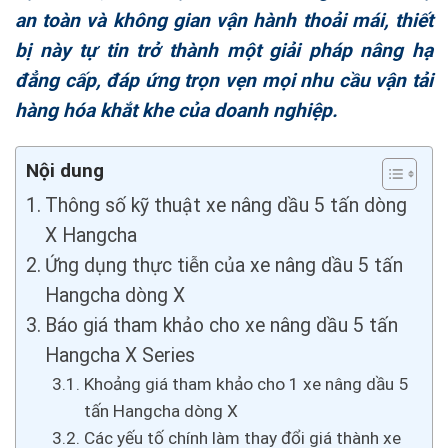
an toàn và không gian vận hành thoải mái, thiết
bị này tự tin trở thành một giải pháp nâng hạ
đẳng cấp, đáp ứng trọn vẹn mọi nhu cầu vận tải
hàng hóa khắt khe của doanh nghiệp.
Nội dung
Thông số kỹ thuật xe nâng dầu 5 tấn dòng
X Hangcha
Ứng dụng thực tiễn của xe nâng dầu 5 tấn
Hangcha dòng X
Báo giá tham khảo cho xe nâng dầu 5 tấn
Hangcha X Series
Khoảng giá tham khảo cho 1 xe nâng dầu 5
tấn Hangcha dòng X
Các yếu tố chính làm thay đổi giá thành xe