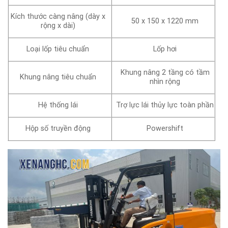
Kích thước càng nâng (dày x
50 x 150 x 1220 mm
rộng x dài)
Loại lốp tiêu chuẩn
Lốp hơi
Khung nâng 2 tầng có tầm
Khung nâng tiêu chuẩn
nhìn rộng
Hệ thống lái
Trợ lực lái thủy lực toàn phần
Hộp số truyền động
Powershift