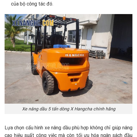
của bộ công tác đó.
Xe nâng dầu 5 tấn dòng X Hangcha chính hãng
Lựa chọn cấu hình
xe nâng dầu
phù hợp không chỉ giúp nâng
cao hiệu suất công việc mà còn tối ưu hóa ngân sách đầu